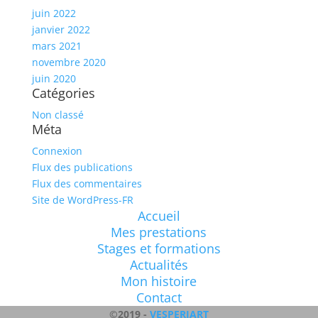
juin 2022
janvier 2022
mars 2021
novembre 2020
juin 2020
Catégories
Non classé
Méta
Connexion
Flux des publications
Flux des commentaires
Site de WordPress-FR
Accueil
Mes prestations
Stages et formations
Actualités
Mon histoire
Contact
©2019 -
VESPERIART