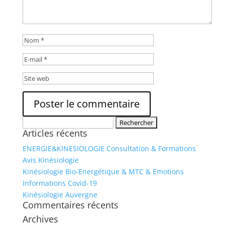
Rechercher :
Articles récents
ENERGIE&KINESIOLOGIE Consultation & Formations
Avis Kinésiologie
Kinésiologie Bio-Energétique & MTC & Emotions
Informations Covid-19
Kinésiologie Auvergne
Commentaires récents
Archives