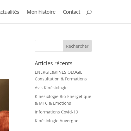
ctualités
Mon histoire
Contact
Articles récents
ENERGIE&KINESIOLOGIE
Consultation & Formations
Avis Kinésiologie
Kinésiologie Bio-Energétique
& MTC & Emotions
Informations Covid-19
Kinésiologie Auvergne