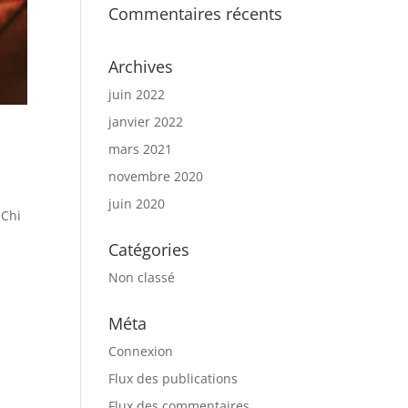
Commentaires récents
Archives
juin 2022
janvier 2022
mars 2021
novembre 2020
juin 2020
-Chi
u
Catégories
Non classé
Méta
Connexion
Flux des publications
Flux des commentaires