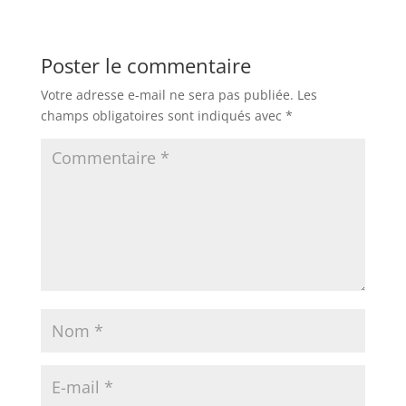
Poster le commentaire
Votre adresse e-mail ne sera pas publiée.
Les
champs obligatoires sont indiqués avec
*