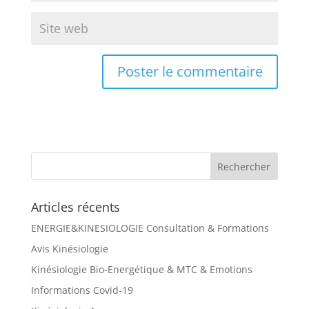
Articles récents
ENERGIE&KINESIOLOGIE Consultation & Formations
Avis Kinésiologie
Kinésiologie Bio-Energétique & MTC & Emotions
Informations Covid-19