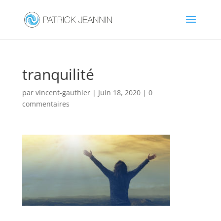
tranquilité
par
vincent-gauthier
|
Juin 18, 2020
|
0
commentaires