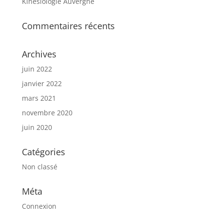
Kinésiologie Auvergne
Commentaires récents
Archives
juin 2022
janvier 2022
mars 2021
novembre 2020
juin 2020
Catégories
Non classé
Méta
Connexion