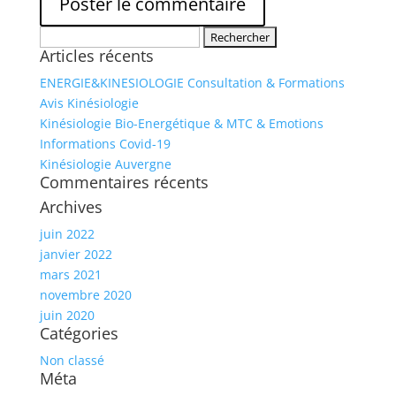
Rechercher :
Articles récents
ENERGIE&KINESIOLOGIE Consultation & Formations
Avis Kinésiologie
Kinésiologie Bio-Energétique & MTC & Emotions
Informations Covid-19
Kinésiologie Auvergne
Commentaires récents
Archives
juin 2022
janvier 2022
mars 2021
novembre 2020
juin 2020
Catégories
Non classé
Méta