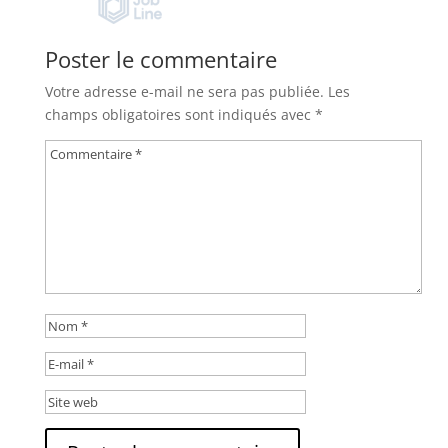
Poster le commentaire
Votre adresse e-mail ne sera pas publiée.
Les
champs obligatoires sont indiqués avec
*