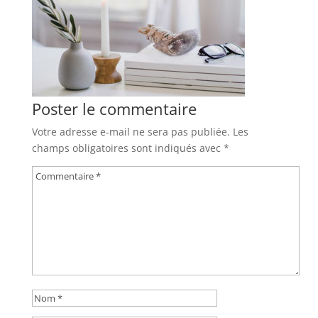
Poster le commentaire
Votre adresse e-mail ne sera pas publiée.
Les
champs obligatoires sont indiqués avec
*